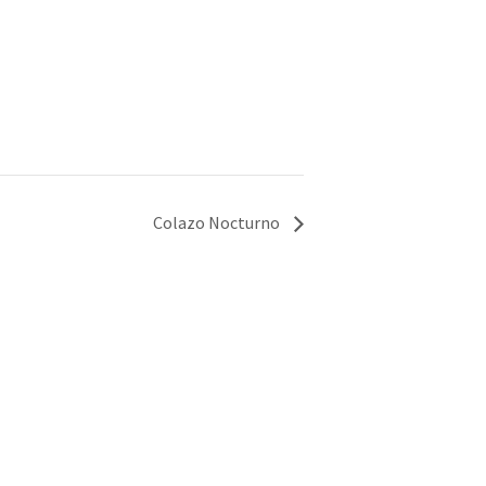
Colazo Nocturno