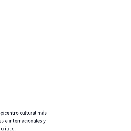
picentro cultural más
es e internacionales y
crítico.