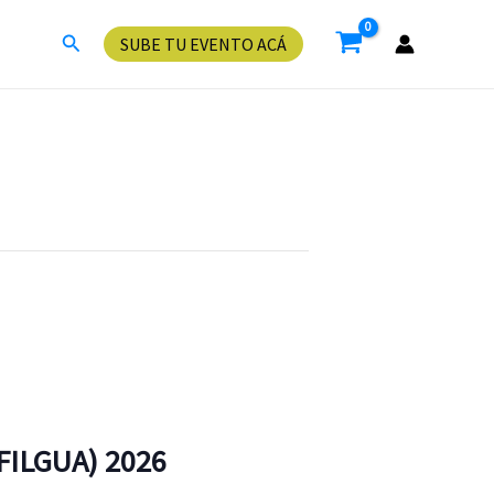
Buscar
SUBE TU EVENTO ACÁ
FILGUA) 2026