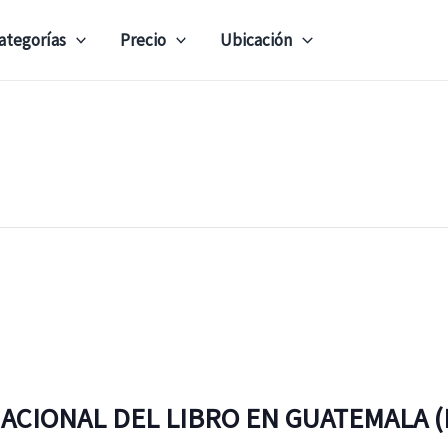
ategorías
Precio
Ubicación
ACIONAL DEL LIBRO EN GUATEMALA (