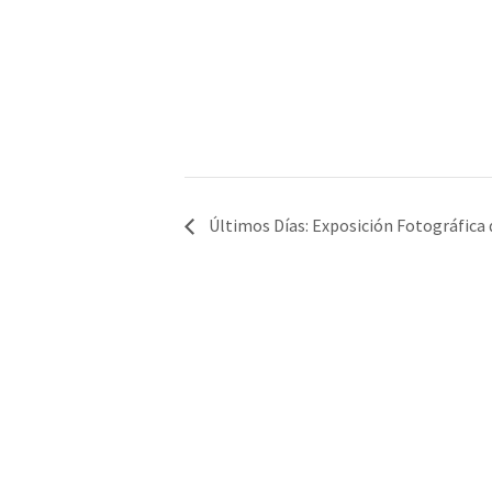
Últimos Días: Exposición Fotográfica d