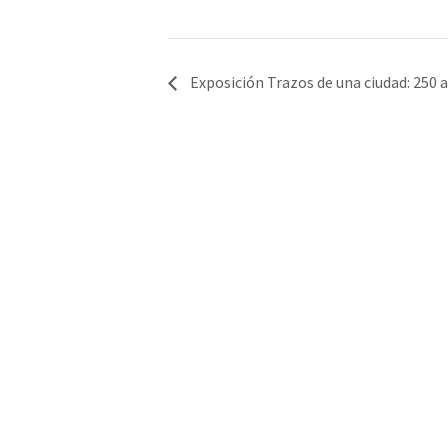
Exposición Trazos de una ciudad: 250 