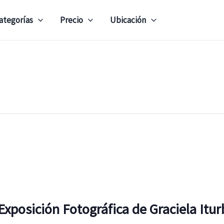
ategorías
Precio
Ubicación
Exposición Fotográfica de Graciela Itur