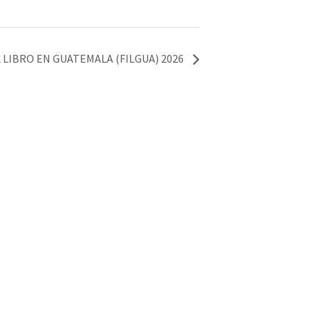
 LIBRO EN GUATEMALA (FILGUA) 2026