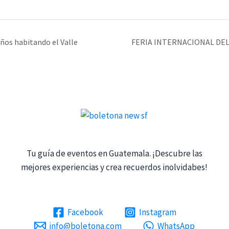
años habitando el Valle
FERIA INTERNACIONAL DEL
Tu guía de eventos en Guatemala. ¡Descubre las
mejores experiencias y crea recuerdos inolvidabes!
Facebook
Instagram
info@boletona.com
WhatsApp