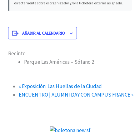
directamente sobre el organizador y/o la ticketera externa asignada.
AÑADIR AL CALENDARIO
Recinto
Parque Las Américas – Sótano 2
«
Exposición: Las Huellas de la Ciudad
ENCUENTRO | ALUMNI DAY CON CAMPUS FRANCE
»