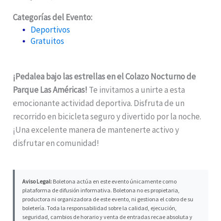
Categorías del Evento:
Deportivos
Gratuitos
¡Pedalea bajo las estrellas en el Colazo Nocturno de
Parque Las Américas!
Te invitamos a unirte a esta
emocionante actividad deportiva. Disfruta de un
recorrido en bicicleta seguro y divertido por la noche.
¡Una excelente manera de mantenerte activo y
disfrutar en comunidad!
Aviso Legal:
Boletona actúa en este evento únicamente como
plataforma de difusión informativa. Boletona no es propietaria,
productora ni organizadora de este evento, ni gestiona el cobro de su
boletería. Toda la responsabilidad sobre la calidad, ejecución,
seguridad, cambios de horario y venta de entradas recae absoluta y