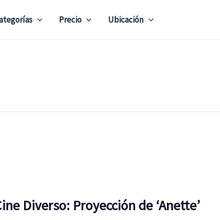
ategorías
Precio
Ubicación
ine Diverso: Proyección de ‘Anette’