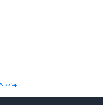
WhatsApp