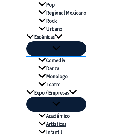
Pop
Regional Mexicano
Rock
Urbano
Escénicas
Comedia
Danza
Monólogo
Teatro
Expo / Empresas
Académico
Artísticas
Infantil