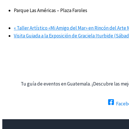
Parque Las Américas – Plaza Faroles
«
Taller Artístico «Mi Amigo del Mar» en Rincón del Arte
Visita Guiada a la Exposición de Graciela Iturbide (Sába
Tu guía de eventos en Guatemala. ¡Descubre las mejo
Faceb