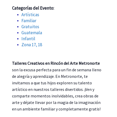
Categorías del Evento:
Artísticas
Familiar
Gratuitos
Guatemala
Infantil
Zona 17, 18
Talleres Creativos en Rincón del Arte Metronorte
son la excusa perfecta para un fin de semana lleno
de alegría y aprendizaje. En Metronorte, te
invitamos a que tus hijos exploren su talento
artístico en nuestros talleres divertidos. ¡Ven y
comparte momentos inolvidables, crea obras de
arte y déjate llevar por la magia de la imaginación
en un ambiente familiar y completamente gratis!