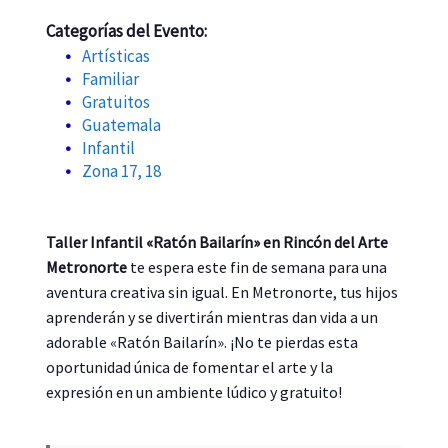
Categorías del Evento:
Artísticas
Familiar
Gratuitos
Guatemala
Infantil
Zona 17, 18
Taller Infantil «Ratón Bailarín» en Rincón del Arte
Metronorte
te espera este fin de semana para una
aventura creativa sin igual. En Metronorte, tus hijos
aprenderán y se divertirán mientras dan vida a un
adorable «Ratón Bailarín». ¡No te pierdas esta
oportunidad única de fomentar el arte y la
expresión en un ambiente lúdico y gratuito!