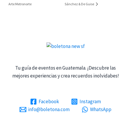
Arte Metronorte
Sánchez & De Guise
Tu guía de eventos en Guatemala. ¡Descubre las
mejores experiencias y crea recuerdos inolvidabes!
Facebook
Instagram
info@boletona.com
WhatsApp