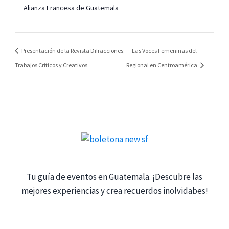
Alianza Francesa de Guatemala
Presentación de la Revista Difracciones:
Las Voces Femeninas del
Trabajos Críticos y Creativos
Regional en Centroamérica
Tu guía de eventos en Guatemala. ¡Descubre las
mejores experiencias y crea recuerdos inolvidabes!