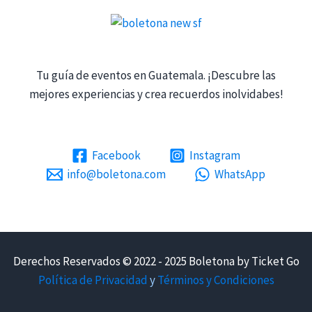
Tu guía de eventos en Guatemala. ¡Descubre las
mejores experiencias y crea recuerdos inolvidabes!
Facebook
Instagram
info@boletona.com
WhatsApp
Derechos Reservados © 2022 - 2025 Boletona by Ticket Go
Política de Privacidad
y
Términos y Condiciones