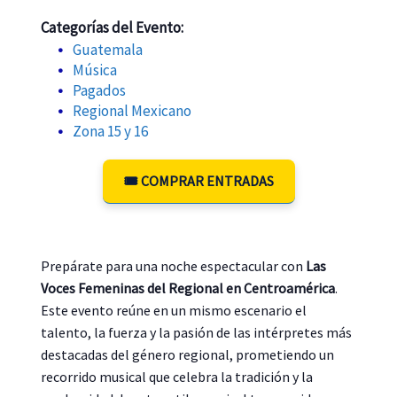
Categorías del Evento:
Guatemala
Música
Pagados
Regional Mexicano
Zona 15 y 16
🎟️ COMPRAR ENTRADAS
Prepárate para una noche espectacular con
Las
Voces Femeninas del Regional en Centroamérica
.
Este evento reúne en un mismo escenario el
talento, la fuerza y la pasión de las intérpretes más
destacadas del género regional, prometiendo un
recorrido musical que celebra la tradición y la