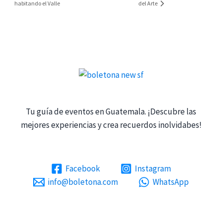
habitando el Valle
del Arte
Tu guía de eventos en Guatemala. ¡Descubre las
mejores experiencias y crea recuerdos inolvidabes!
Facebook
Instagram
info@boletona.com
WhatsApp