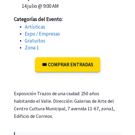
14 julio @ 9:00 AM
Categorías del Evento:
Artísticas
Expo / Empresas
Gratuitos
Zona 1
🎟️ COMPRAR ENTRADAS
Exposición Trazos de una ciudad: 250 años
habitando el Valle. Dirección: Galerias de Arte del
Centro Cultura Municipal, 7 avenida 11-67, zona1,
Edificio de Correos.