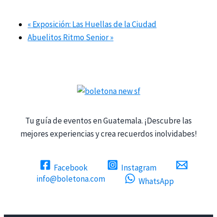
«
Exposición: Las Huellas de la Ciudad
Abuelitos Ritmo Senior
»
Tu guía de eventos en Guatemala. ¡Descubre las
mejores experiencias y crea recuerdos inolvidabes!
Facebook
Instagram
info@boletona.com
WhatsApp