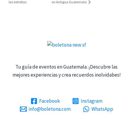
las estrellas
en Antigua Guatemala
Tu guía de eventos en Guatemala. ¡Descubre las
mejores experiencias y crea recuerdos inolvidabes!
Facebook
Instagram
info@boletona.com
WhatsApp