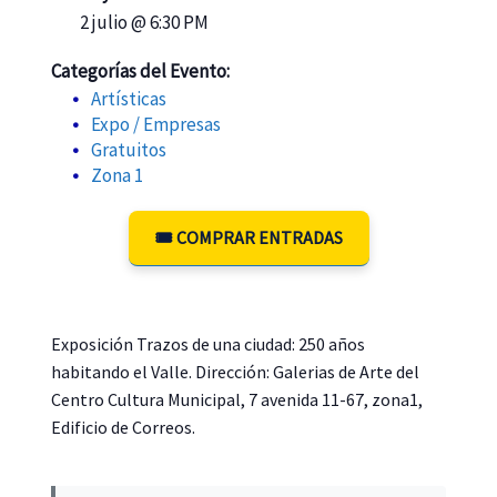
2 julio @ 6:30 PM
Categorías del Evento:
Artísticas
Expo / Empresas
Gratuitos
Zona 1
🎟️ COMPRAR ENTRADAS
Exposición Trazos de una ciudad: 250 años
habitando el Valle. Dirección: Galerias de Arte del
Centro Cultura Municipal, 7 avenida 11-67, zona1,
Edificio de Correos.