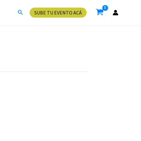
Buscar
SUBE TU EVENTO ACÁ