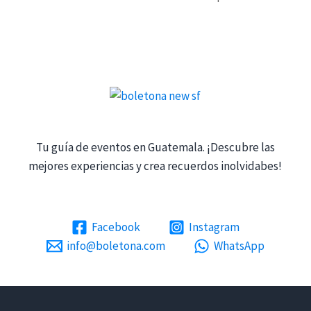
Tu guía de eventos en Guatemala. ¡Descubre las
mejores experiencias y crea recuerdos inolvidabes!
Facebook
Instagram
info@boletona.com
WhatsApp