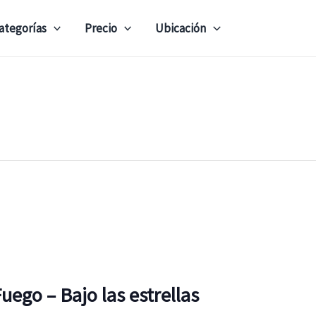
ategorías
Precio
Ubicación
Fuego – Bajo las estrellas