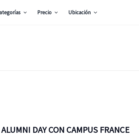
ategorías
Precio
Ubicación
 ALUMNI DAY CON CAMPUS FRANCE