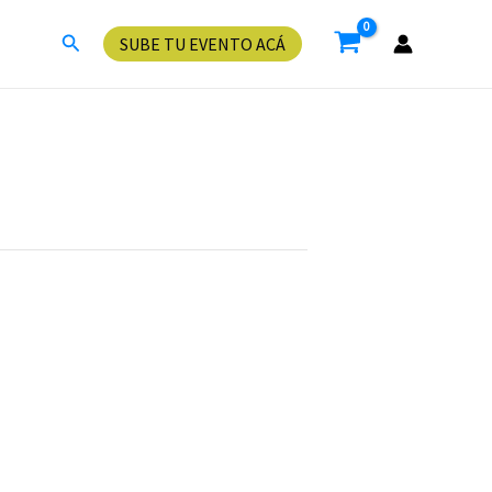
Buscar
SUBE TU EVENTO ACÁ