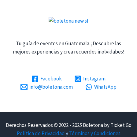
Tu guía de eventos en Guatemala. ¡Descubre las
mejores experiencias y crea recuerdos inolvidabes!
Facebook
Instagram
info@boletona.com
WhatsApp
Derechos Reservados © 2022 - 2025 Boletona by Ticket Go
Política de Privacidad
y
Términos y Condiciones