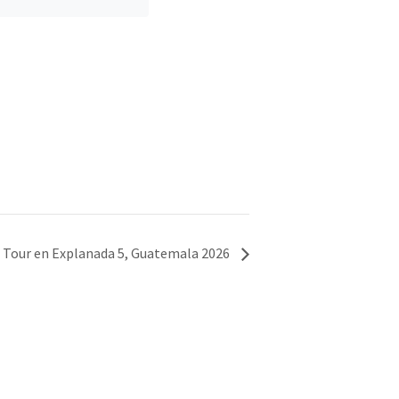
 Tour en Explanada 5, Guatemala 2026