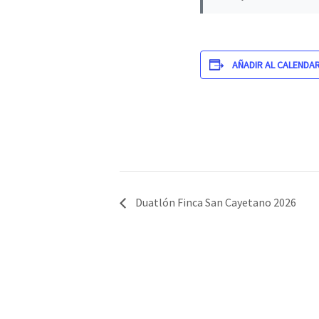
AÑADIR AL CALENDA
Duatlón Finca San Cayetano 2026