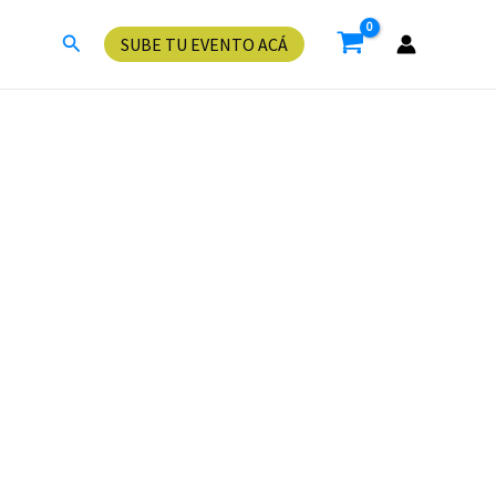
Buscar
SUBE TU EVENTO ACÁ