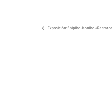
Exposición: Shipibo-Konibo «Retratos