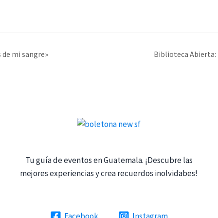
 de mi sangre»
Biblioteca Abierta:
Tu guía de eventos en Guatemala. ¡Descubre las
mejores experiencias y crea recuerdos inolvidabes!
Facebook
Instagram