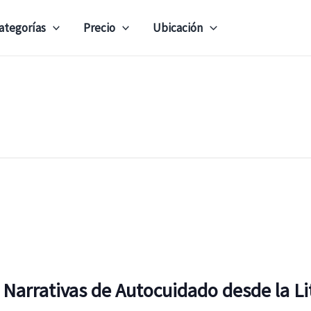
ategorías
Precio
Ubicación
Narrativas de Autocuidado desde la Li