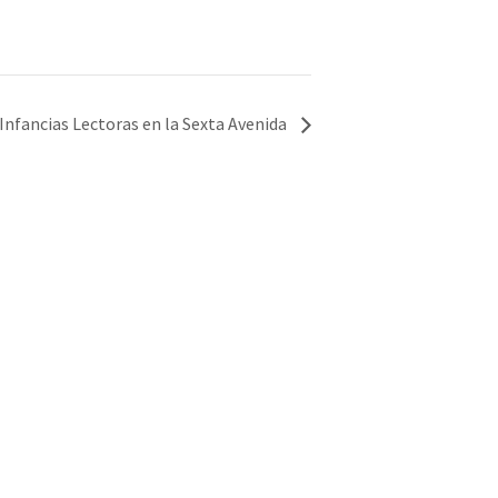
 Infancias Lectoras en la Sexta Avenida