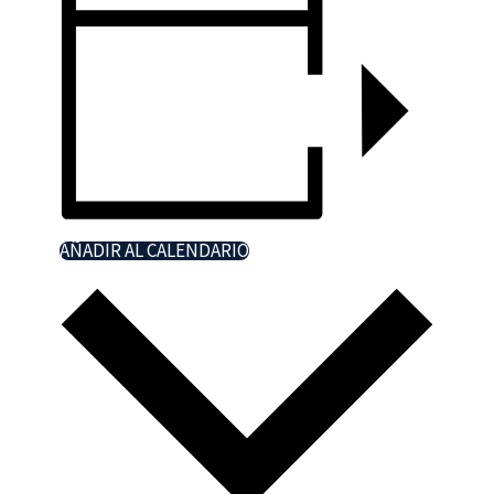
AÑADIR AL CALENDARIO