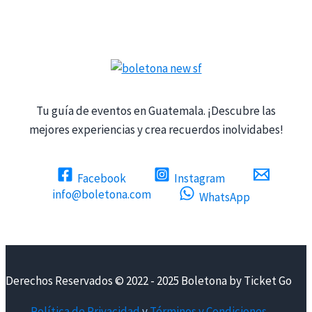
Tu guía de eventos en Guatemala. ¡Descubre las
mejores experiencias y crea recuerdos inolvidabes!
Facebook
Instagram
info@boletona.com
WhatsApp
Derechos Reservados © 2022 - 2025 Boletona by Ticket Go
Política de Privacidad
y
Términos y Condiciones