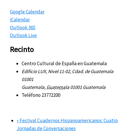
Google Calendar
iCalendar
Outlook 365
Outlook Live
Recinto
Centro Cultural de España en Guatemala
Edificio LUX, Nivel 11-02, Cdad. de Guatemala
01001
Guatemala
,
Guatemala
01001
Guatemala
Teléfono
23772200
«
Festival Cuadernos Hispanoamericanos: Cuatro
Jornadas de Conversaciones