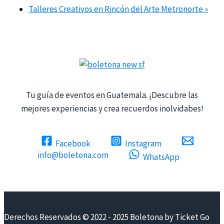
Talleres Creativos en Rincón del Arte Metronorte
»
Tu guía de eventos en Guatemala. ¡Descubre las
mejores experiencias y crea recuerdos inolvidabes!
Facebook
Instagram
info@boletona.com
WhatsApp
Derechos Reservados © 2022 - 2025 Boletona by Ticket Go