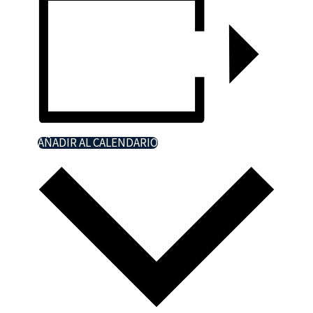
AÑADIR AL CALENDARIO