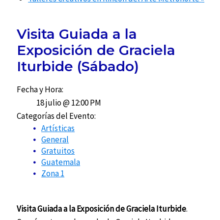
Visita Guiada a la
Exposición de Graciela
Iturbide (Sábado)
Fecha y Hora:
18 julio @ 12:00 PM
Categorías del Evento:
Artísticas
General
Gratuitos
Guatemala
Zona 1
Visita Guiada a la Exposición de Graciela Iturbide
.