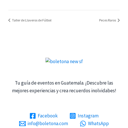
Taller de Llaveros de Fútbol
Peces Raros
Tu guía de eventos en Guatemala. ¡Descubre las
mejores experiencias y crea recuerdos inolvidabes!
Facebook
Instagram
info@boletona.com
WhatsApp