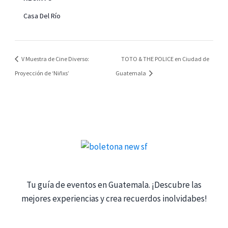
Casa Del Río
V Muestra de Cine Diverso:
TOTO & THE POLICE en Ciudad de
Proyección de ‘Niñxs’
Guatemala
Tu guía de eventos en Guatemala. ¡Descubre las
mejores experiencias y crea recuerdos inolvidabes!