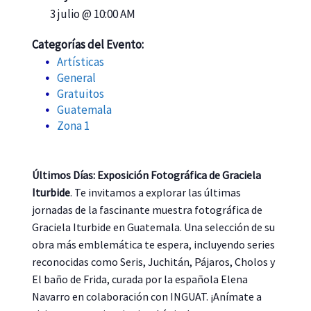
3 julio @ 10:00 AM
Categorías del Evento:
Artísticas
General
Gratuitos
Guatemala
Zona 1
Últimos Días: Exposición Fotográfica de Graciela
Iturbide
. Te invitamos a explorar las últimas
jornadas de la fascinante muestra fotográfica de
Graciela Iturbide en Guatemala. Una selección de su
obra más emblemática te espera, incluyendo series
reconocidas como Seris, Juchitán, Pájaros, Cholos y
El baño de Frida, curada por la española Elena
Navarro en colaboración con INGUAT. ¡Anímate a