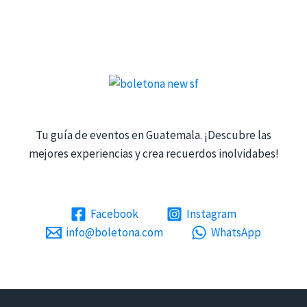
Tu guía de eventos en Guatemala. ¡Descubre las
mejores experiencias y crea recuerdos inolvidabes!
Facebook
Instagram
info@boletona.com
WhatsApp