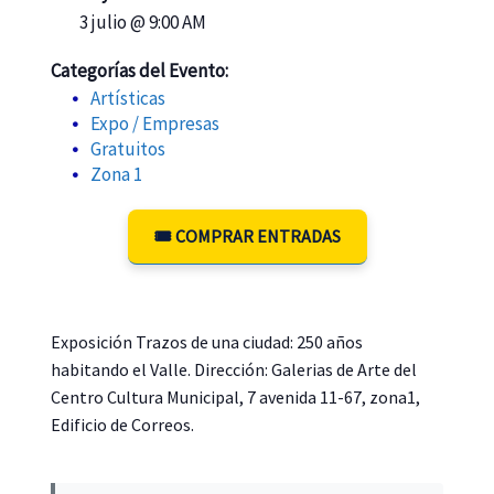
3 julio @ 9:00 AM
Categorías del Evento:
Artísticas
Expo / Empresas
Gratuitos
Zona 1
🎟️ COMPRAR ENTRADAS
Exposición Trazos de una ciudad: 250 años
habitando el Valle. Dirección: Galerias de Arte del
Centro Cultura Municipal, 7 avenida 11-67, zona1,
Edificio de Correos.