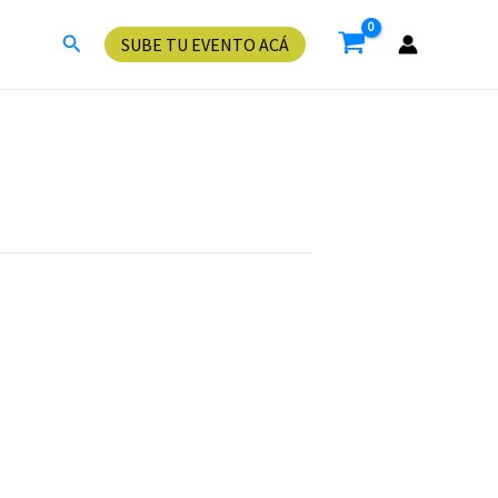
Buscar
SUBE TU EVENTO ACÁ