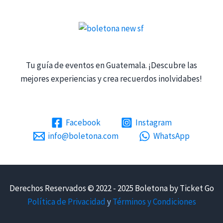
Tu guía de eventos en Guatemala. ¡Descubre las
mejores experiencias y crea recuerdos inolvidabes!
Facebook
Instagram
info@boletona.com
WhatsApp
Derechos Reservados © 2022 - 2025 Boletona by Ticket Go
Política de Privacidad
y
Términos y Condiciones