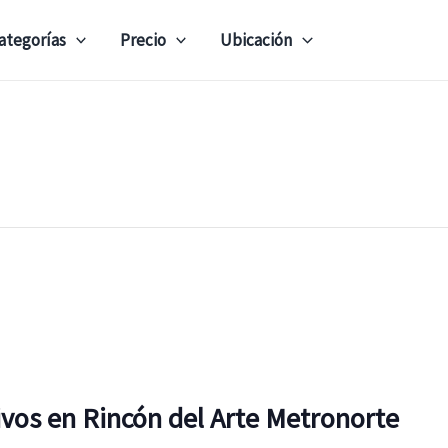
ategorías
Precio
Ubicación
ivos en Rincón del Arte Metronorte