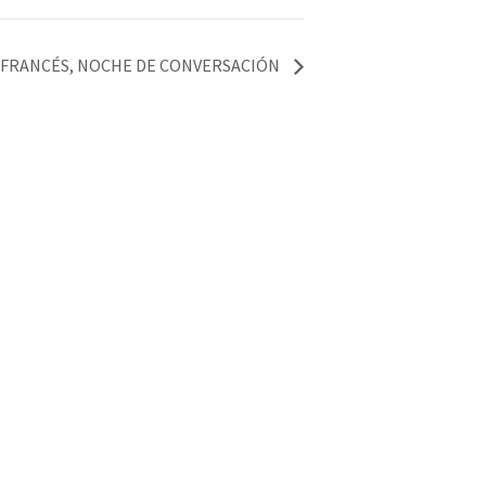
S FRANCÉS, NOCHE DE CONVERSACIÓN