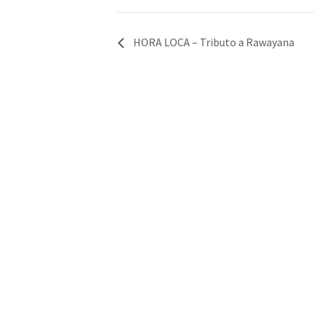
HORA LOCA – Tributo a Rawayana