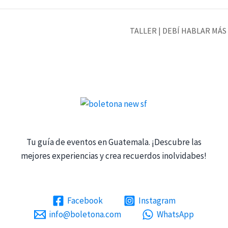
TALLER | DEBÍ HABLAR MÁ
Tu guía de eventos en Guatemala. ¡Descubre las
mejores experiencias y crea recuerdos inolvidabes!
Facebook
Instagram
info@boletona.com
WhatsApp