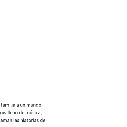
 familia a un mundo
how lleno de música,
 aman las historias de