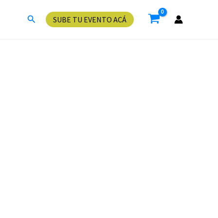
Buscar
SUBE TU EVENTO ACÁ