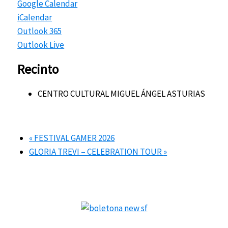
Google Calendar
iCalendar
Outlook 365
Outlook Live
Recinto
CENTRO CULTURAL MIGUEL ÁNGEL ASTURIAS
«
FESTIVAL GAMER 2026
GLORIA TREVI – CELEBRATION TOUR
»