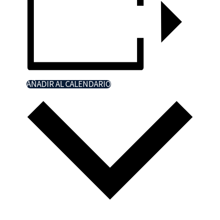
AÑADIR AL CALENDARIO