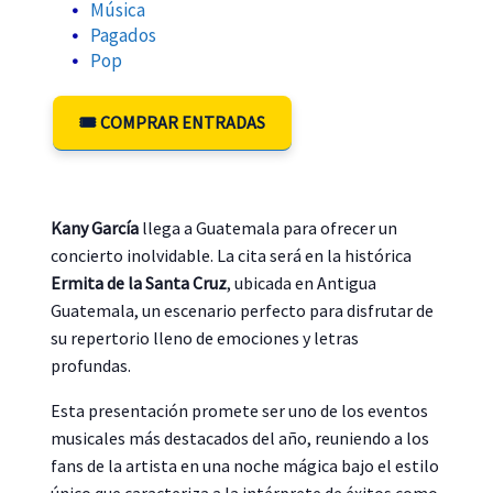
Música
Pagados
Pop
🎟️ COMPRAR ENTRADAS
Kany García
llega a Guatemala para ofrecer un
concierto inolvidable. La cita será en la histórica
Ermita de la Santa Cruz
, ubicada en Antigua
Guatemala, un escenario perfecto para disfrutar de
su repertorio lleno de emociones y letras
profundas.
Esta presentación promete ser uno de los eventos
musicales más destacados del año, reuniendo a los
fans de la artista en una noche mágica bajo el estilo