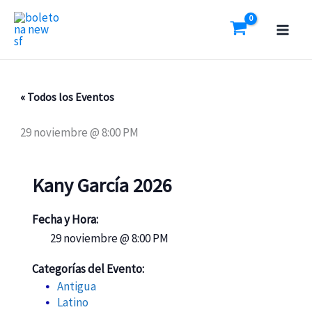
Ir
al
contenido
« Todos los Eventos
29 noviembre @ 8:00 PM
Kany García 2026
Fecha y Hora:
29 noviembre @ 8:00 PM
Categorías del Evento:
Antigua
Latino