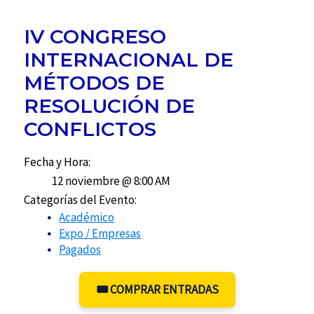
IV CONGRESO
INTERNACIONAL DE
MÉTODOS DE
RESOLUCIÓN DE
CONFLICTOS
Fecha y Hora:
12 noviembre @ 8:00 AM
Categorías del Evento:
Académico
Expo / Empresas
Pagados
🎟️ COMPRAR ENTRADAS