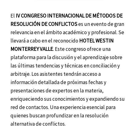
El
IV CONGRESO INTERNACIONAL DE MÉTODOS DE
RESOLUCIÓN DE CONFLICTOS
es un evento de gran
relevancia en el ámbito académico y profesional. Se
llevará a cabo en el reconocido
HOTEL WESTIN
MONTERREY VALLE
. Este congreso ofrece una
plataforma para la discusión y el aprendizaje sobre
las últimas tendencias y técnicas en conciliación y
arbitraje. Los asistentes tendrán acceso a
información detallada de próximas fechas y
presentaciones de expertos en la materia,
enriqueciendo sus conocimientos y expandiendo su
red de contactos. Una experiencia esencial para
quienes buscan profundizar en la resolución
alternativa de conflictos.