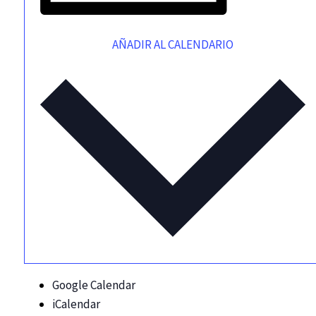
AÑADIR AL CALENDARIO
Google Calendar
iCalendar