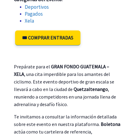
Deportivos
Pagados
Xela
🎟️ COMPRAR ENTRADAS
Prepárate para el
GRAN FONDO GUATEMALA –
XELA
, una cita imperdible para los amantes del
ciclismo. Este evento deportivo de gran escala se
llevará a cabo en la ciudad de
Quetzaltenango
,
reuniendo a competidores en una jornada llena de
adrenalina y desafío físico.
Te invitamos a consultar la información detallada
sobre este evento en nuestra plataforma.
Boletona
actúa como tu cartelera de referencia,