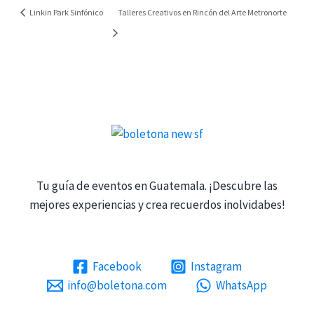
Linkin Park Sinfónico
Talleres Creativos en Rincón del Arte Metronorte
Tu guía de eventos en Guatemala. ¡Descubre las
mejores experiencias y crea recuerdos inolvidabes!
Facebook
Instagram
info@boletona.com
WhatsApp