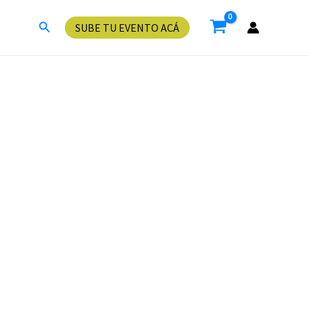
Buscar
SUBE TU EVENTO ACÁ