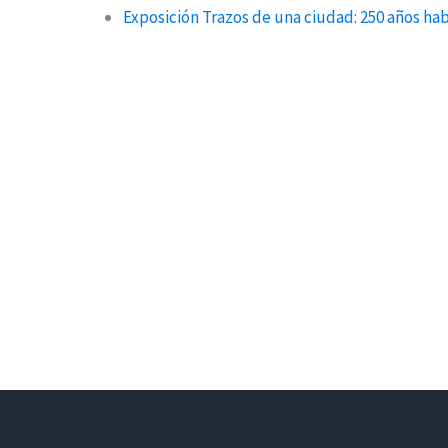
Exposición Trazos de una ciudad: 250 años hab