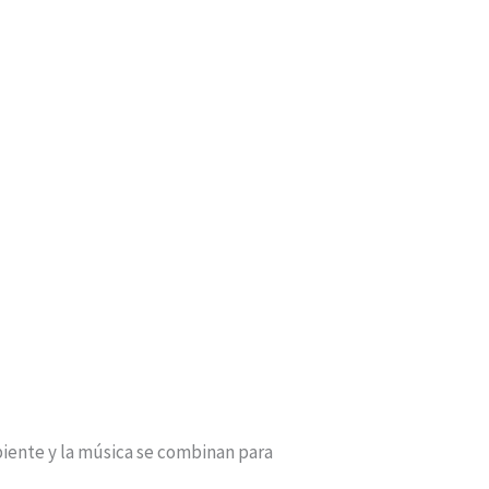
iente y la música se combinan para