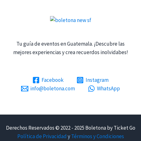
Tu guía de eventos en Guatemala. ¡Descubre las
mejores experiencias y crea recuerdos inolvidabes!
Facebook
Instagram
info@boletona.com
WhatsApp
Derechos Reservados © 2022 - 2025 Boletona by Ticket Go
Política de Privacidad
y
Términos y Condiciones