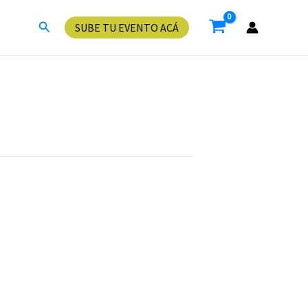
Buscar
SUBE TU EVENTO ACÁ