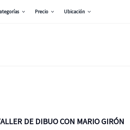
ategorías
Precio
Ubicación
TALLER DE DIBUO CON MARIO GIRÓN