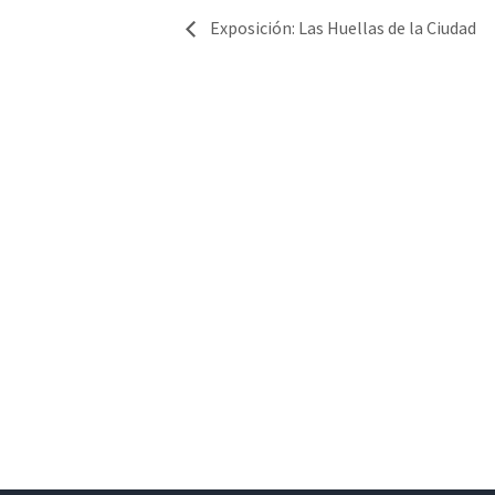
Exposición: Las Huellas de la Ciudad