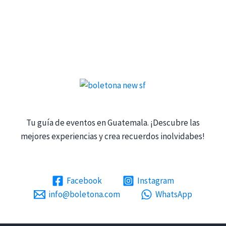
Tu guía de eventos en Guatemala. ¡Descubre las
mejores experiencias y crea recuerdos inolvidabes!
Facebook
Instagram
info@boletona.com
WhatsApp