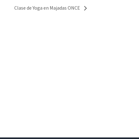
Clase de Yoga en Majadas ONCE