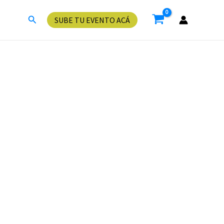
Buscar
SUBE TU EVENTO ACÁ