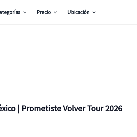
ategorías
Precio
Ubicación
xico | Prometiste Volver Tour 2026