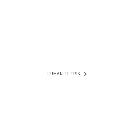
HUMAN TETRIS