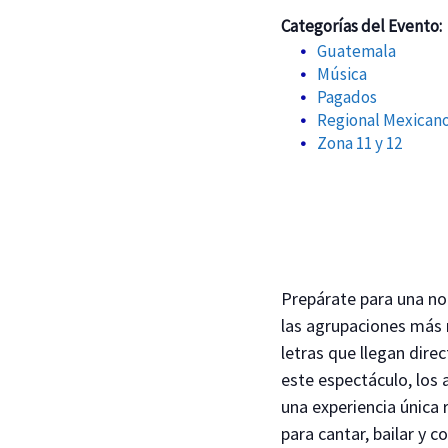
Categorías del Evento:
Guatemala
Música
Pagados
Regional Mexican
Zona 11 y 12
Prepárate para una no
las agrupaciones más 
letras que llegan dir
este espectáculo, los 
una experiencia única
para cantar, bailar y 