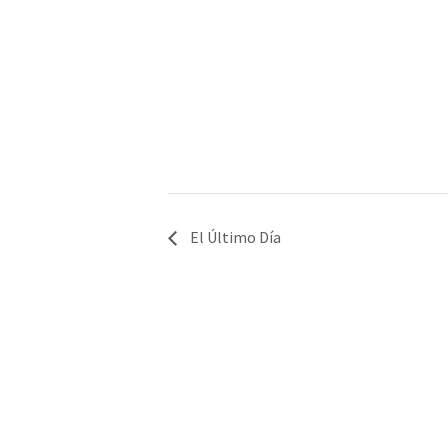
El Último Día