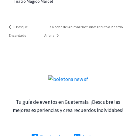
Teatro Mágico Marcel
El Bosque
La Noche del Animal Nocturno: Tributo a Ricardo
Encantado
Arjona
Tu guía de eventos en Guatemala. ¡Descubre las
mejores experiencias y crea recuerdos inolvidabes!