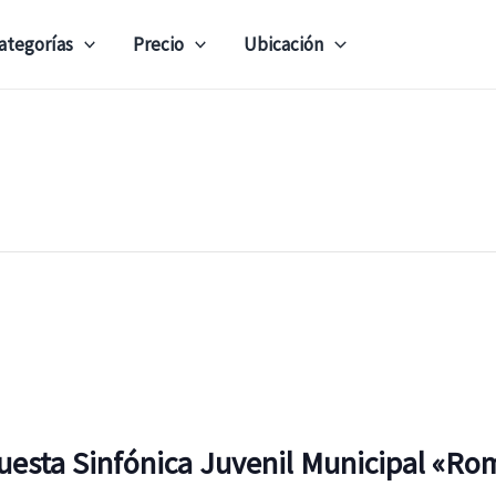
ategorías
Precio
Ubicación
uesta Sinfónica Juvenil Municipal «Rom