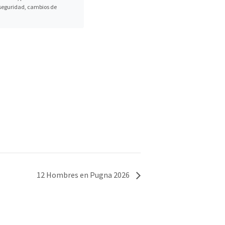
, seguridad, cambios de
12 Hombres en Pugna 2026