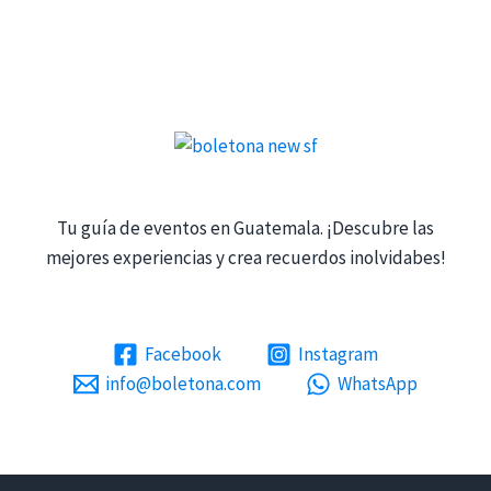
Tu guía de eventos en Guatemala. ¡Descubre las
mejores experiencias y crea recuerdos inolvidabes!
Facebook
Instagram
info@boletona.com
WhatsApp