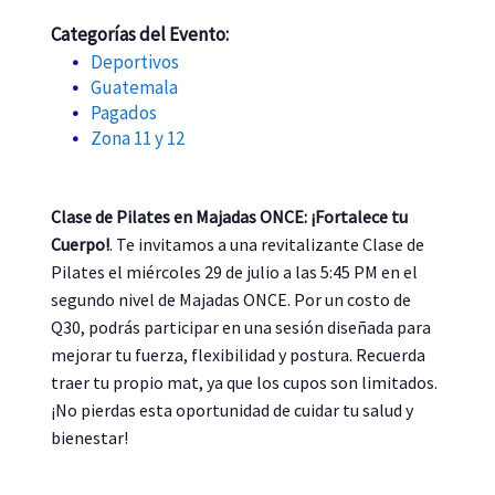
Categorías del Evento:
Deportivos
Guatemala
Pagados
Zona 11 y 12
Clase de Pilates en Majadas ONCE: ¡Fortalece tu
Cuerpo!
. Te invitamos a una revitalizante Clase de
Pilates el miércoles 29 de julio a las 5:45 PM en el
segundo nivel de Majadas ONCE. Por un costo de
Q30, podrás participar en una sesión diseñada para
mejorar tu fuerza, flexibilidad y postura. Recuerda
traer tu propio mat, ya que los cupos son limitados.
¡No pierdas esta oportunidad de cuidar tu salud y
bienestar!