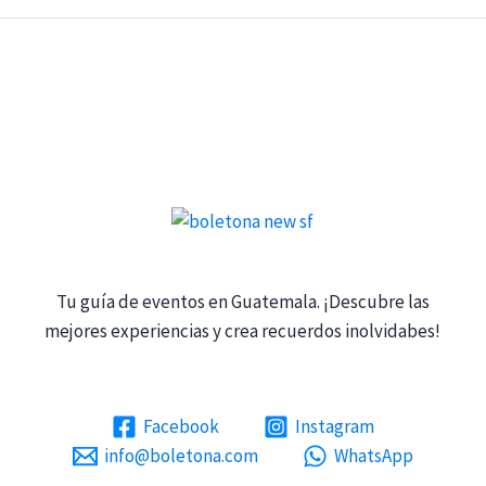
Tu guía de eventos en Guatemala. ¡Descubre las
mejores experiencias y crea recuerdos inolvidabes!
Facebook
Instagram
info@boletona.com
WhatsApp