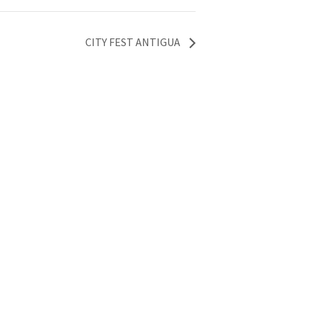
CITY FEST ANTIGUA