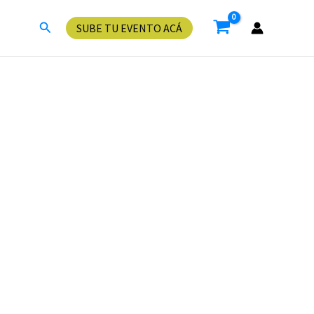
Buscar
SUBE TU EVENTO ACÁ