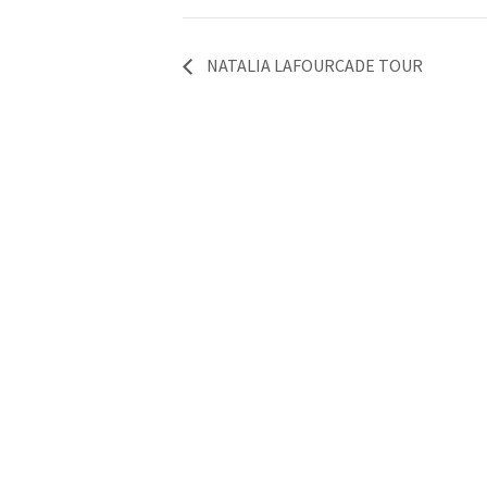
NATALIA LAFOURCADE TOUR