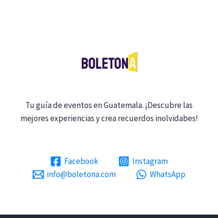
Tu guía de eventos en Guatemala. ¡Descubre las
mejores experiencias y crea recuerdos inolvidabes!
Facebook
Instagram
info@boletona.com
WhatsApp