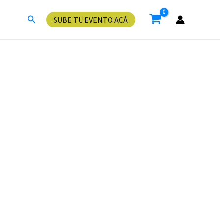
Buscar
SUBE TU EVENTO ACÁ