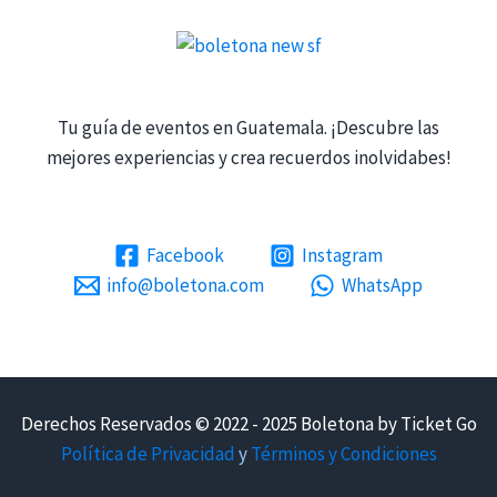
Tu guía de eventos en Guatemala. ¡Descubre las
mejores experiencias y crea recuerdos inolvidabes!
Facebook
Instagram
info@boletona.com
WhatsApp
Derechos Reservados © 2022 - 2025 Boletona by Ticket Go
Política de Privacidad
y
Términos y Condiciones