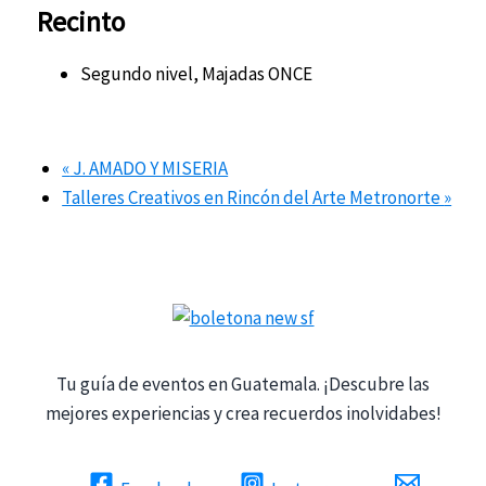
Recinto
Segundo nivel, Majadas ONCE
«
J. AMADO Y MISERIA
Talleres Creativos en Rincón del Arte Metronorte
»
Tu guía de eventos en Guatemala. ¡Descubre las
mejores experiencias y crea recuerdos inolvidabes!