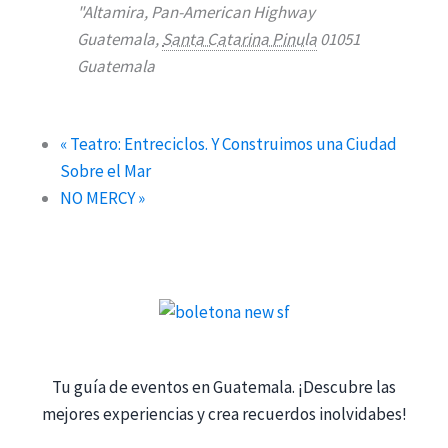
"Altamira, Pan-American Highway
Guatemala
,
Santa Catarina Pinula
01051
Guatemala
«
Teatro: Entreciclos. Y Construimos una Ciudad
Sobre el Mar
NO MERCY
»
Tu guía de eventos en Guatemala. ¡Descubre las
mejores experiencias y crea recuerdos inolvidabes!