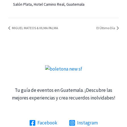
Salón Plata, Hotel Camino Real, Guatemala
MIGUEL MATEOS & VILMA PALMA
El Último Día
Tu guía de eventos en Guatemala. ¡Descubre las
mejores experiencias y crea recuerdos inolvidabes!
Facebook
Instagram