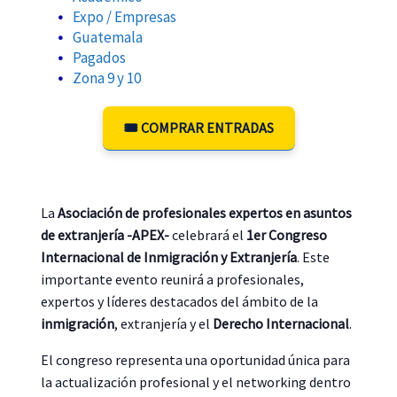
Expo / Empresas
Guatemala
Pagados
Zona 9 y 10
🎟️ COMPRAR ENTRADAS
La
Asociación de profesionales expertos en asuntos
de extranjería -APEX-
celebrará el
1er Congreso
Internacional de Inmigración y Extranjería
. Este
importante evento reunirá a profesionales,
expertos y líderes destacados del ámbito de la
inmigración
, extranjería y el
Derecho Internacional
.
El congreso representa una oportunidad única para
la actualización profesional y el networking dentro